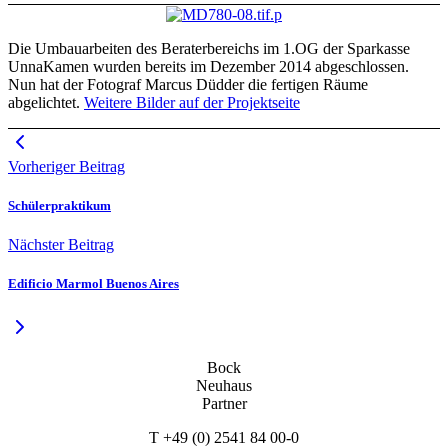
Die Umbauarbeiten des Beraterbereichs im 1.OG der Sparkasse
UnnaKamen wurden bereits im Dezember 2014 abgeschlossen.
Nun hat der Fotograf Marcus Düdder die fertigen Räume
abgelichtet.
Weitere Bilder auf der Projektseite
Vorheriger Beitrag
Schülerpraktikum
Nächster Beitrag
Edificio Marmol Buenos Aires
Bock
Neuhaus
Partner
T +49 (0) 2541 84 00-0