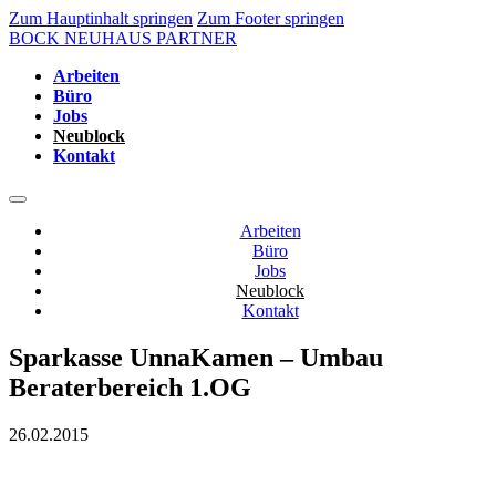
Zum Hauptinhalt springen
Zum Footer springen
BOCK NEUHAUS PARTNER
Arbeiten
Büro
Jobs
Neublock
Kontakt
Arbeiten
Büro
Jobs
Neublock
Kontakt
Sparkasse UnnaKamen – Umbau
Beraterbereich 1.OG
26.02.2015