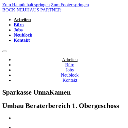
Zum Hauptinhalt springen
Zum Footer springen
BOCK NEUHAUS PARTNER
Arbeiten
Büro
Jobs
Neublock
Kontakt
Arbeiten
Büro
Jobs
Neublock
Kontakt
Sparkasse UnnaKamen
Umbau Beraterbereich 1. Obergeschoss