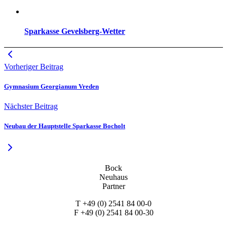
Sparkasse Gevelsberg-Wetter
Vorheriger Beitrag
Gymnasium Georgianum Vreden
Nächster Beitrag
Neubau der Hauptstelle Sparkasse Bocholt
Bock
Neuhaus
Partner
T +49 (0) 2541 84 00-0
F +49 (0) 2541 84 00-30