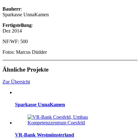
Bauherr
:
Sparkasse UnnaKamen
Fertigstellung
:
Dez 2014
NF/WF: 500
Fotos: Marcus Düdder
Ähnliche Projekte
Zur Übersicht
Sparkasse UnnaKamen
VR-Bank Westmünsterland