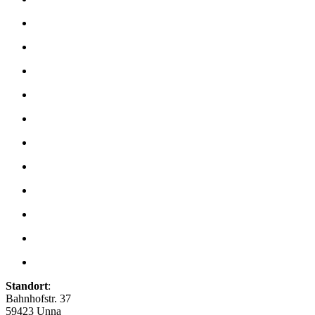
Standort
:
Bahnhofstr. 37
59423 Unna