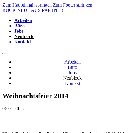
Zum Hauptinhalt springen
Zum Footer springen
BOCK NEUHAUS PARTNER
Arbeiten
Büro
Jobs
Neublock
Kontakt
Arbeiten
Büro
Jobs
Neublock
Kontakt
Weihnachtsfeier 2014
06.01.2015