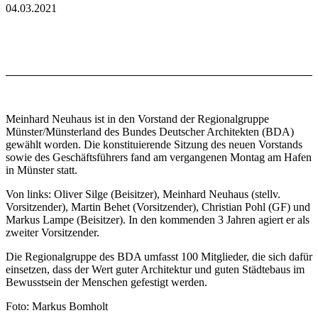
04.03.2021
Meinhard Neuhaus ist in den Vorstand der Regionalgruppe
Münster/Münsterland des Bundes Deutscher Architekten (BDA)
gewählt worden. Die konstituierende Sitzung des neuen Vorstands
sowie des Geschäftsführers fand am vergangenen Montag am Hafen
in Münster statt.
Von links: Oliver Silge (Beisitzer), Meinhard Neuhaus (stellv.
Vorsitzender), Martin Behet (Vorsitzender), Christian Pohl (GF) und
Markus Lampe (Beisitzer). In den kommenden 3 Jahren agiert er als
zweiter Vorsitzender.
Die Regionalgruppe des BDA umfasst 100 Mitglieder, die sich dafür
einsetzen, dass der Wert guter Architektur und guten Städtebaus im
Bewusstsein der Menschen gefestigt werden.
Foto: Markus Bomholt