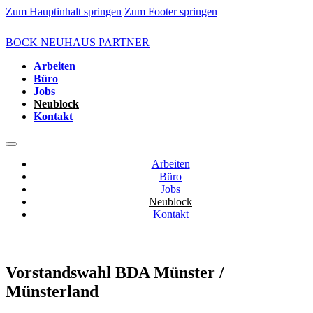
Zum Hauptinhalt springen
Zum Footer springen
BOCK NEUHAUS PARTNER
Arbeiten
Büro
Jobs
Neublock
Kontakt
Arbeiten
Büro
Jobs
Neublock
Kontakt
Vorstandswahl BDA Münster /
Münsterland