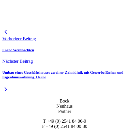
Vorheriger Beitrag
Frohe Weihnachten
Nächster Beitrag
Umbau eines Geschäftshauses zu einer Zahnklinik mit Gewerbeflächen und
Eigentumswohnung, Herne
Bock
Neuhaus
Partner
T +49 (0) 2541 84 00-0
F +49 (0) 2541 84 00-30