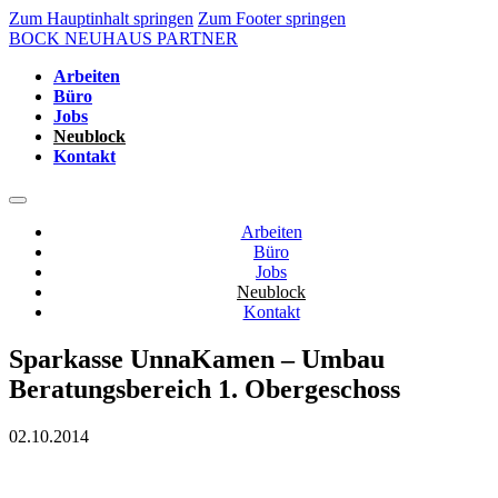
Zum Hauptinhalt springen
Zum Footer springen
BOCK NEUHAUS PARTNER
Arbeiten
Büro
Jobs
Neublock
Kontakt
Arbeiten
Büro
Jobs
Neublock
Kontakt
Sparkasse UnnaKamen – Umbau
Beratungsbereich 1. Obergeschoss
02.10.2014