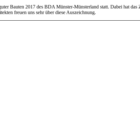
guter Bauten 2017 des BDA Münster-Münsterland statt. Dabei hat das 
tekten freuen uns sehr über diese Auszeichnung.