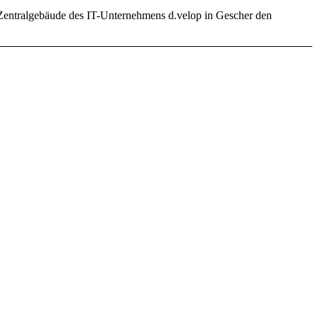
Zentralgebäude des IT-Unternehmens d.velop in Gescher den