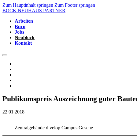
Zum Hauptinhalt springen
Zum Footer springen
BOCK NEUHAUS PARTNER
Arbeiten
Büro
Jobs
Neublock
Kontakt
Publikumspreis Auszeichnung guter Baute
22.01.2018
Zentralgebäude d.velop Campus Gesche