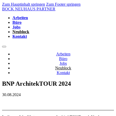
Zum Hauptinhalt springen
Zum Footer springen
BOCK NEUHAUS PARTNER
Arbeiten
Büro
Jobs
Neublock
Kontakt
Arbeiten
Büro
Jobs
Neublock
Kontakt
BNP ArchitekTOUR 2024
30.08.2024