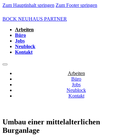
Zum Hauptinhalt springen
Zum Footer springen
BOCK NEUHAUS PARTNER
Arbeiten
Büro
Jobs
Neublock
Kontakt
Arbeiten
Büro
Jobs
Neublock
Kontakt
Umbau einer mittelalterlichen
Burganlage