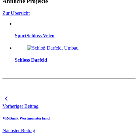
Ähnliche Projekte
Zur Übersicht
SportSchloss Velen
Schloss Darfeld
Vorheriger Beitrag
VR-Bank Westmünsterland
Nächster Beitrag