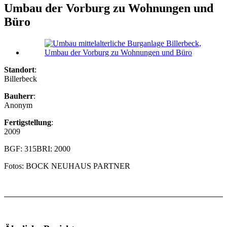
Umbau der Vorburg zu Wohnungen und
Büro
Standort
:
Billerbeck
Bauherr
:
Anonym
Fertigstellung
:
2009
BGF: 315
BRI: 2000
Fotos: BOCK NEUHAUS PARTNER