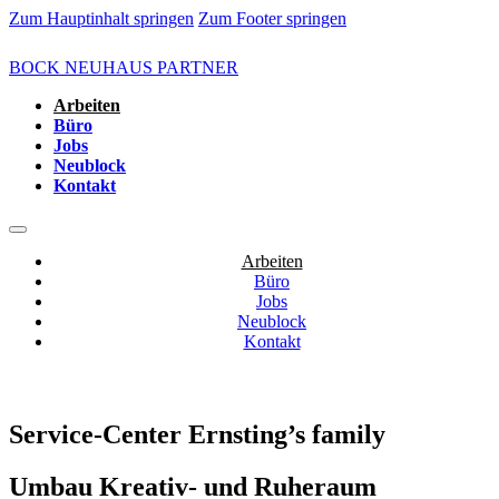
Zum Hauptinhalt springen
Zum Footer springen
BOCK NEUHAUS PARTNER
Arbeiten
Büro
Jobs
Neublock
Kontakt
Arbeiten
Büro
Jobs
Neublock
Kontakt
Service-Center Ernsting’s family
Umbau Kreativ- und Ruheraum